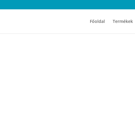
Főoldal
Termékek